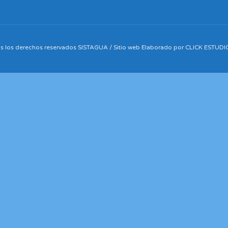
os los derechos reservados SISTAGUA / Sitio web Elaborado por CLICK ESTUD