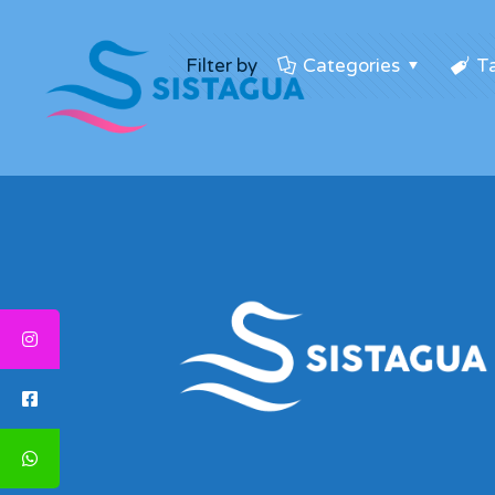
Filter by
Categories
T