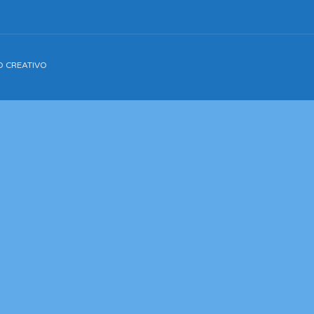
IO CREATIVO