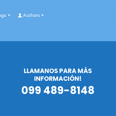
ags
Authors
LLAMANOS PARA MÁS
INFORMACIÓN!
099 489-8148