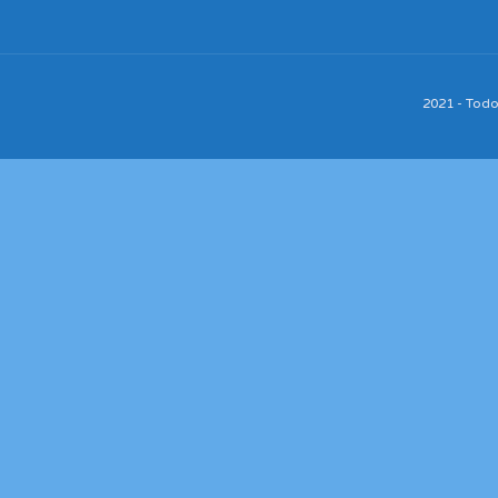
2021 - Tod